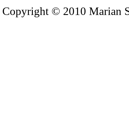
Copyright © 2010 Marian 