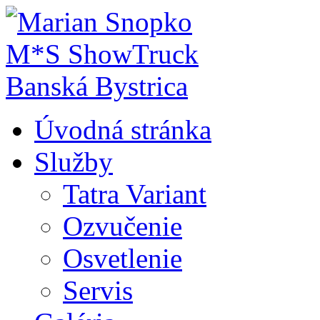
Úvodná stránka
Služby
Tatra Variant
Ozvučenie
Osvetlenie
Servis