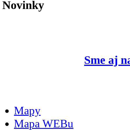
Novinky
Sme aj n
Mapy
Mapa WEBu